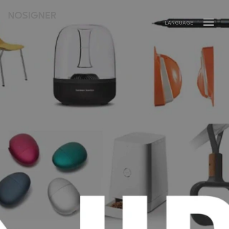
ホーム
LANGUAGE