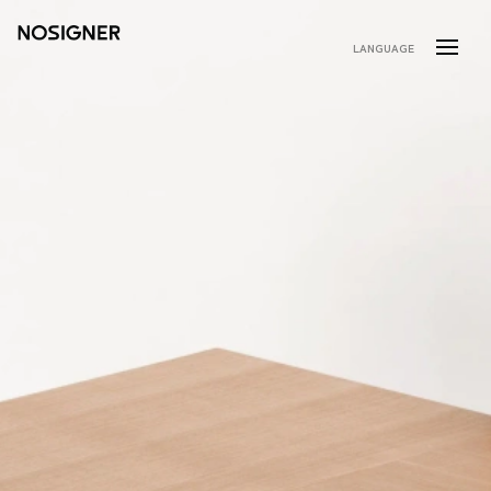
ホーム
LANGUAGE