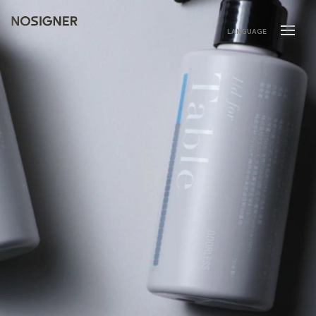
ホーム
LANGUAGE